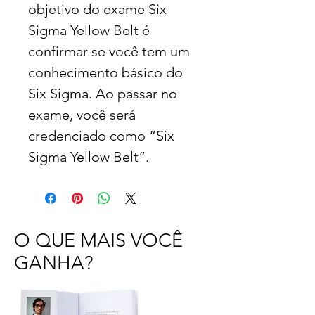
objetivo do exame Six
Sigma Yellow Belt é
confirmar se você tem um
conhecimento básico do
Six Sigma. Ao passar no
exame, você será
credenciado como “Six
Sigma Yellow Belt”.
O QUE MAIS VOCÊ
GANHA?