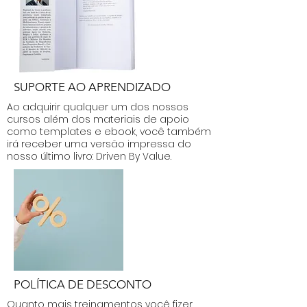
SUPORTE AO APRENDIZADO
Ao adquirir qualquer um dos nossos
cursos além dos materiais de apoio
como templates e ebook, você também
irá receber uma versão impressa do
nosso último livro: Driven By Value.
POLÍTICA DE DESCONTO
Quanto mais treinamentos você fizer