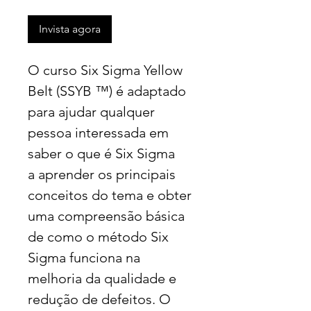
Invista agora
O curso Six Sigma Yellow
Belt (SSYB ™) é adaptado
para ajudar qualquer
pessoa interessada em
saber o que é Six Sigma
a aprender os principais
conceitos do tema e obter
uma compreensão básica
de como o método Six
Sigma funciona na
melhoria da qualidade e
redução de defeitos. O