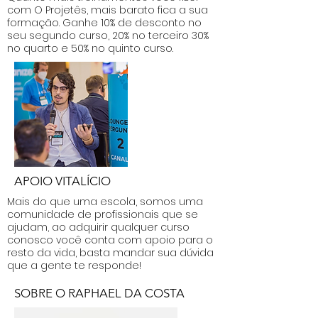
com O Projetês, mais barato fica a sua
formação. Ganhe 10% de desconto no
seu segundo curso, 20% no terceiro 30%
no quarto e 50% no quinto curso.
APOIO VITALÍCIO
Mais do que uma escola, somos uma
comunidade de profissionais que se
ajudam, ao adquirir qualquer curso
conosco você conta com apoio para o
resto da vida, basta mandar sua dúvida
que a gente te responde!
SOBRE O RAPHAEL DA COSTA