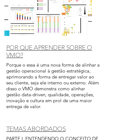
POR QUE APRENDER SOBRE O
VMO?
Porque o essa é uma nova forma de alinhar a
gestão operacional à gestão estratégica,
aprimorando a forma de entregar valor ao
seu cliente, seja ele interno ou externo. Além
disso o VMO demonstra como alinhar
gestão data-driven, qualidade, operações,
inovação e cultura em prol de uma maior
entrega de valor.
TEMAS ABORDADOS
PARTE I. ENTENDENDO O CONCEITO DE