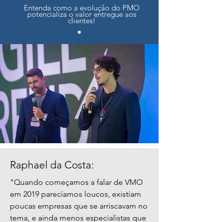
Entenda como a evolução do PMO
potencializa o valor entregue aos
clientes!
Raphael da Costa:
"Quando começamos a falar de VMO
em 2019 parecíamos loucos, existiam
poucas empresas que se arriscavam no
tema, e ainda menos especialistas que