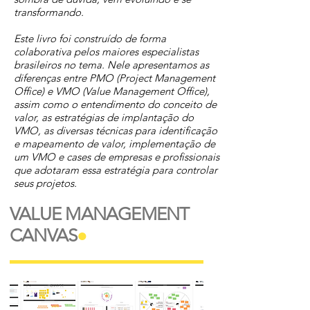
transformando.
Este livro foi construído de forma
colaborativa pelos maiores especialistas
brasileiros no tema. Nele apresentamos as
diferenças entre PMO (Project Management
Office) e VMO (Value Management Office),
assim como o entendimento do conceito de
valor, as estratégias de implantação do
VMO, as diversas técnicas para identificação
e mapeamento de valor, implementação de
um VMO e cases de empresas e profissionais
que adotaram essa estratégia para controlar
seus projetos.
VALUE MANAGEMENT
CANVAS
●