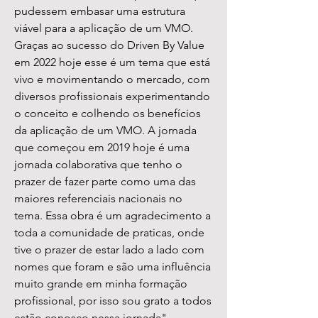
pudessem embasar uma estrutura
viável para a aplicação de um VMO.
Graças ao sucesso do Driven By Value
em 2022 hoje esse é um tema que está
vivo e movimentando o mercado, com
diversos profissionais experimentando
o conceito e colhendo os benefícios
da aplicação de um VMO. A jornada
que começou em 2019 hoje é uma
jornada colaborativa que tenho o
prazer de fazer parte como uma das
maiores referenciais nacionais no
tema. Essa obra é um agradecimento a
toda a comunidade de praticas, onde
tive o prazer de estar lado a lado com
nomes que foram e são uma influência
muito grande em minha formação
profissional, por isso sou grato a todos
estão conosco nessa jornada"